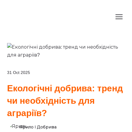
31 Oct 2025
Екологічні добрива: тренд
чи необхідність для
аграріїв?
Ярило l Добрива