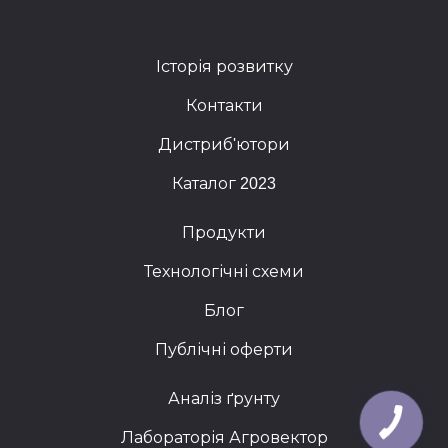
Історія розвитку
Контакти
Дистриб'ютори
Каталог 2023
Продукти
Технологічні схеми
Блог
Публічні оферти
Аналіз ґрунту
Лабораторія Агровектор