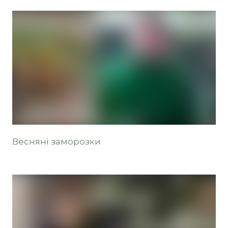
Весняні заморозки