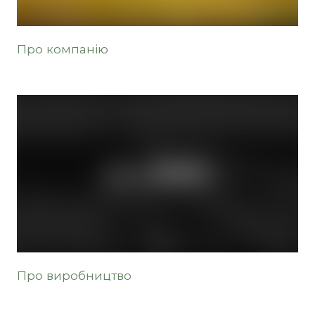
Про компанію
Про виробництво