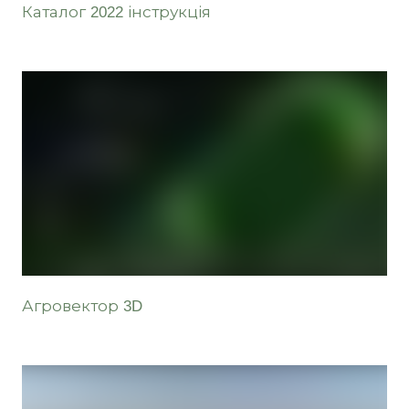
Каталог 2022 інструкція
Агровектор 3D