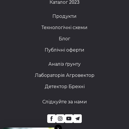
Каталог 2023
Продукти
Технологічні схеми
Блог
Публічні оферти
Аналіз ґрунту
Лабораторія Агровектор
Детектор Брехні
Слідкуйте за нами
×