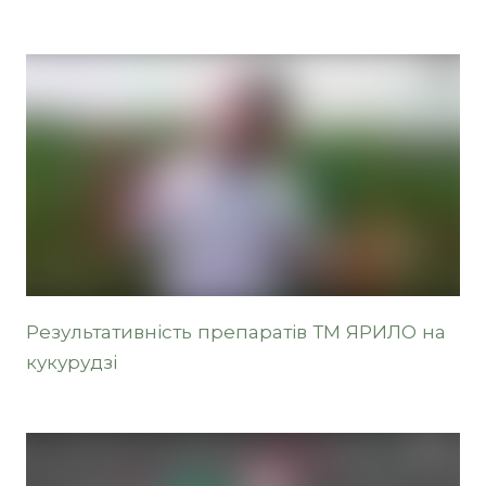
Результативність препаратів ТМ ЯРИЛО на
кукурудзі