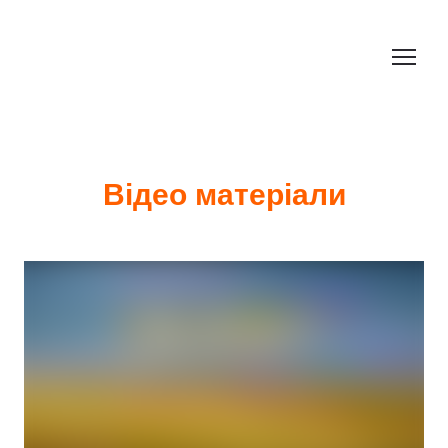
Відео матеріали