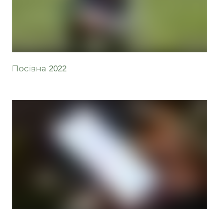
Посівна 2022