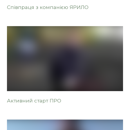
Співпраця з компанією ЯРИЛО
Активний старт ПРО