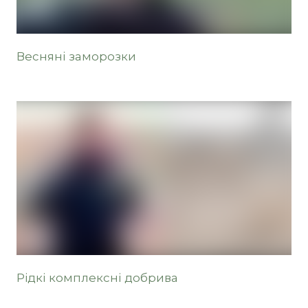
Весняні заморозки
Рідкі комплексні добрива