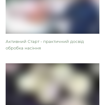
Активний Старт - практичний досвід
обробка насіння