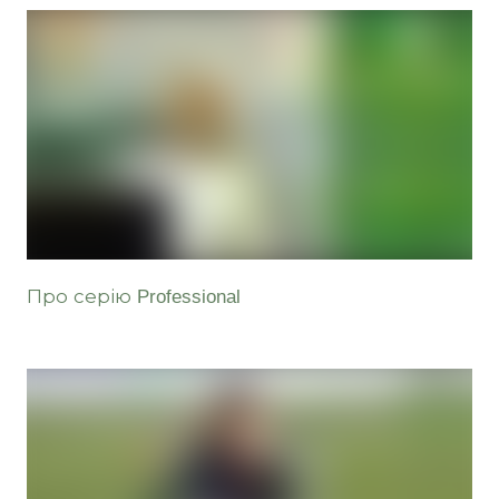
Про серію Professional