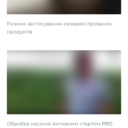
Ризики застосування незареєстрованих
продуктів
Обробка насіння Активним стартом PRO