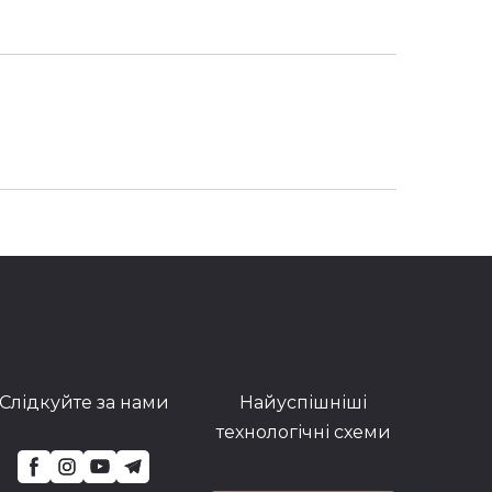
Слідкуйте за нами
Найуспішніші
технологічні схеми