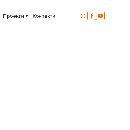
Проекти
Контакти