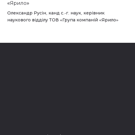
Олександр Русін, канд с.-г. наук, керівник
наукового відділу ТОВ «Група компаній «Ярило»