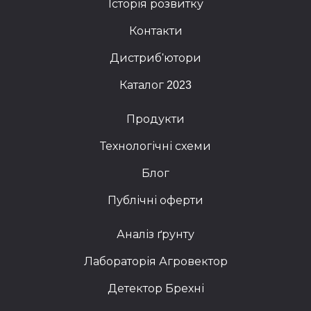
Історія розвитку
Контакти
Дистриб'ютори
Каталог 2023
Продукти
Технологічні схеми
Блог
Публічні оферти
Аналіз ґрунту
Лабораторія Агровектор
Детектор Брехні