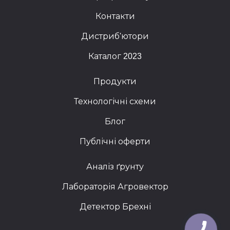
Контакти
Дистриб'ютори
Каталог 2023
Продукти
Технологічні схеми
Блог
Публічні оферти
Аналіз ґрунту
Лабораторія Агровектор
Детектор Брехні