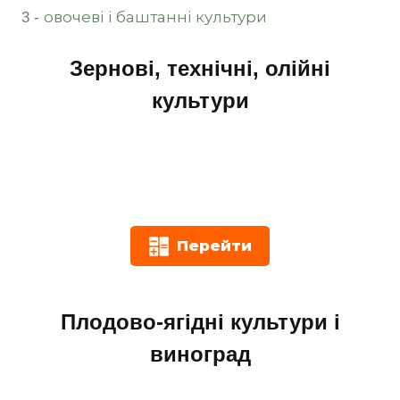
3 - овочеві і баштанні культури
Зернові, технічні, олійні
культури
Перейти
Плодово-ягідні культури і
виноград