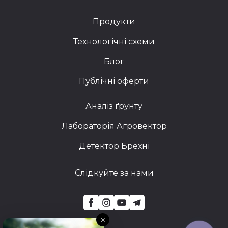
Продукти
Технологічні схеми
Блог
Публічні оферти
Аналіз ґрунту
Лабораторія Агровектор
Детектор Брехні
Слідкуйте за нами
×