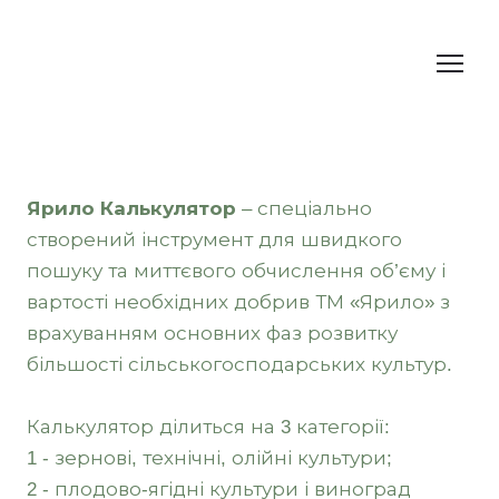
Ярило Калькулятор
– спеціально
створений інструмент для швидкого
пошуку та миттєвого обчислення об’єму і
вартості необхідних добрив ТМ «Ярило» з
врахуванням основних фаз розвитку
більшості сільськогосподарських культур.
Калькулятор ділиться на 3 категорії:
1 - зернові, технічні, олійні культури;
2 - плодово-ягідні культури і виноград