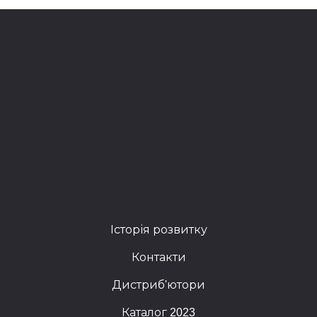
Історія розвитку
Контакти
Дистриб'ютори
Каталог 2023