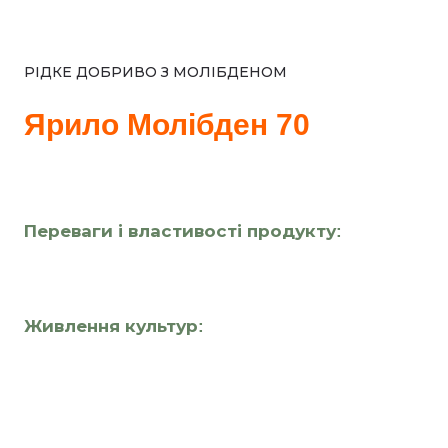
РІДКЕ ДОБРИВО З МОЛІБДЕНОМ
Ярило Молібден 70
Переваги і властивості продукту:
Живлення культур: