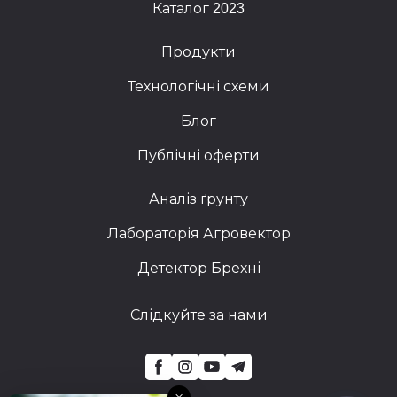
Каталог 2023
Продукти
Технологічні схеми
Блог
Публічні оферти
Аналіз ґрунту
Лабораторія Агровектор
Детектор Брехні
Слідкуйте за нами
×