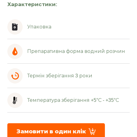
Характеристики:
Упаковка
Препаративна форма водний розчин
Термін зберігання 3 роки
Температура зберігання +5°С - +35°С
Замовити в один клік