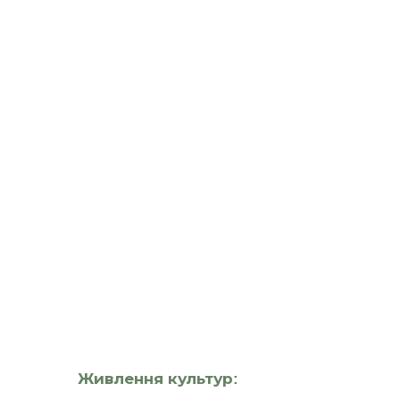
Живлення культур: