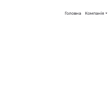
Головна
Компанія