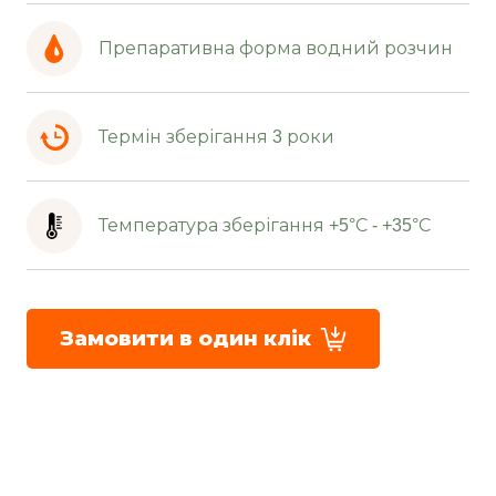
Препаративна форма водний розчин
Термін зберігання 3 роки
Температура зберігання +5°С - +35°С
Замовити в один клік