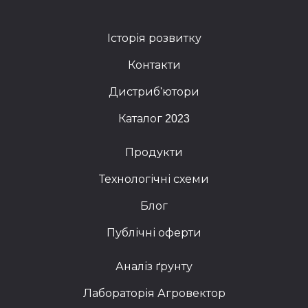
Історія розвитку
Контакти
Дистриб'ютори
Каталог 2023
Продукти
Технологічні схеми
Блог
Публічні оферти
Аналіз ґрунту
Лабораторія Агровектор