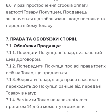
6.6. У разі прострочення строків оплати
вартості Товару Покупцем, Продавець
звільняється від зобов’язань щодо поставки та
передачі йому Товару.
7. ПРАВА ТА ОБОВ’ЯЗКИ СТОРІН.
7.1.
Обов’язки Продавця:
7.1.1. Передати Покупцеві Товар, визначений
цим Договором.
7.1.2. Попередити Покупця про всі права третіх
осіб на Товар, що продається.
7.1.3. Зберігати Товар, якщо право власності
переходить до Покупця раніше від передачі
Товару в натурі.
7.1.4. Замінити Товар неналежної якості,
протягом 14 діб з моменту отримання