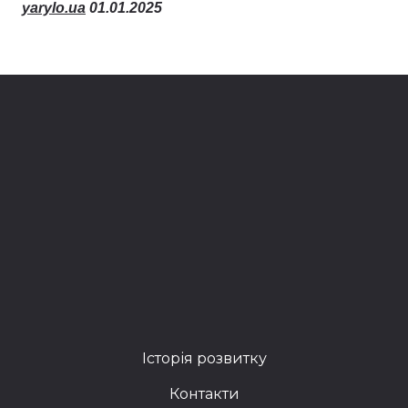
yarylo.ua
01.01.2025
Історія розвитку
Контакти