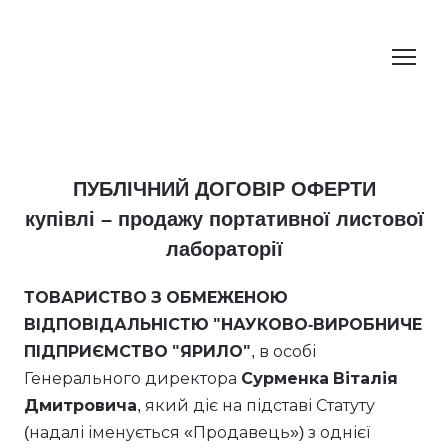
ПУБЛІЧНИЙ ДОГОВІР ОФЕРТИ
купівлі – продажу портативної листової
лабораторії
ТОВАРИСТВО З ОБМЕЖЕНОЮ
ВІДПОВІДАЛЬНІСТЮ "НАУКОВО-ВИРОБНИЧЕ
ПІДПРИЄМСТВО "ЯРИЛО"
, в особі
Генерального директора
Сурменка Віталія
Дмитровича
, який діє на підставі Статуту
(надалі іменується «Продавець») з однієї