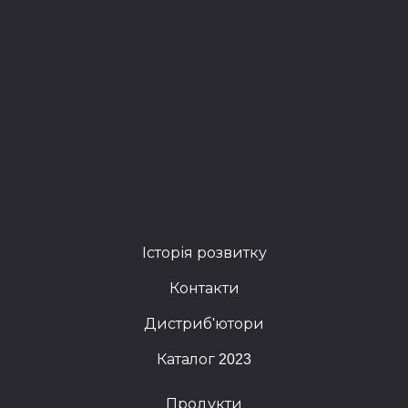
Історія розвитку
Контакти
Дистриб'ютори
Каталог 2023
Продукти