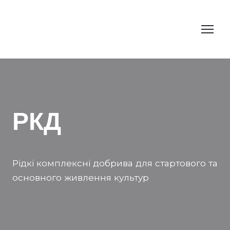
РКД
Рідкі комплексні добрива для стартового та
основного живлення культур