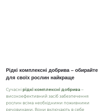
Рідкі комплексні добрива – обирайте
для своїх рослин найкраще
Сучасні
рідкі комплексні добрива
–
високоефективний засіб забезпечення
рослин всіма необхідними поживними
речовинами. Вони включають в себе