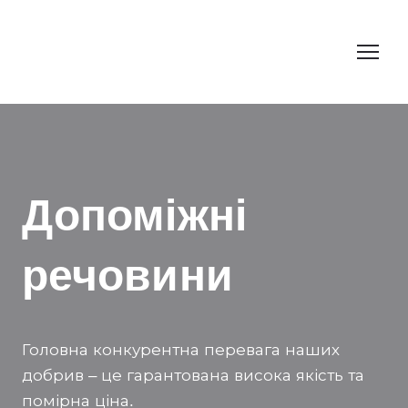
Допоміжні
речовини
Головна конкурентна перевага наших
добрив – це гарантована висока якість та
помірна ціна.