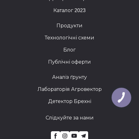
Каталог 2023
Продукти
Технологічні схеми
Блог
Публічні оферти
Аналіз ґрунту
Лабораторія Агровектор
Детектор Брехні
Слідкуйте за нами